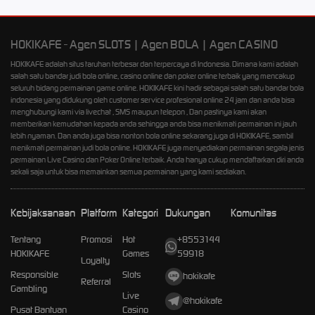
HOKIKAFE - Agen SLOTS | Agen BOLA | Agen CASINO
HOKIKAFE adalah situs taruhan terbesar dan terpercaya di Indonesia. Dimana kami adalah
salah satu bandar judi bola online, casino online dan poker online terbaik yang mencakup
seluruh bidang permainan game online. HOKIKAFE kini hadir sebagai salah satu bandar bola
indonesia yang didukung oleh customer service profesional online 24 jam dan anda bisa
menghubungi kami via livechat , SMS maupun telepon , Dan pastinya kami akan
memberikan kemudahan kepada anda sehingga anda bisa menikmati permainan ini jauh
lebih nyaman. Dan anda juga bisa nonton bola online sekarang juga di HOKIKAFE, sambil
menikmati permainan judi bola online. HOKIKAFE juga menyediakan permainan segala jenis
permainan Live Casino dan Poker Online terbaik. Anda hanya cukup mendaftarkan diri anda
sekali saja untuk bisa memainkan semua permainan yang kami sediakan.
Kebijaksanaan
Platform
Kategori
Dukungan
Komunitas
Tentang
Promosi
Hot
+8553144
HOKIKAFE
Games
59918
Loyalty
Responsible
Slots
hokikafe
Referral
Gambling
Live
@hokikafe
Pusat Bantuan
Casino