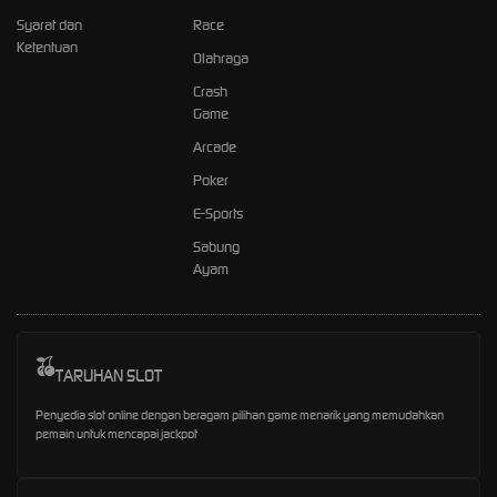
Syarat dan
Race
Ketentuan
Olahraga
Crash
Game
Arcade
Poker
E-Sports
Sabung
Ayam
TARUHAN SLOT
Penyedia slot online dengan beragam pilihan game menarik yang memudahkan
pemain untuk mencapai jackpot