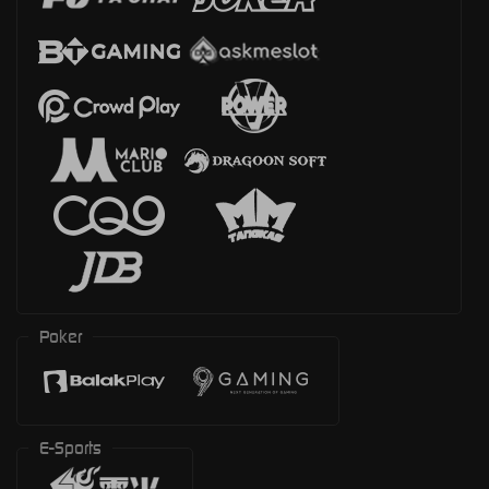
Poker
E-Sports